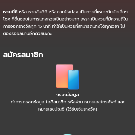
หวยยี่กี
หรือ หวยจับดีกี หรือกวยปิงปอง เป็นหวยที่เหมาะกับนักเสี่ยง
โชค ที่ชื่นชอบในการแทงหวยเป็นอย่างมาก เพราะเป็นหวยที่มีความถี่ใน
การออกรางวัลทุก 15 นาที ทำให้เป็นหวยที่สามารถแทงได้ทุกเวลา ไม่
ต้องรอผลนานอีกด้วยนะคะ
สมัครสมาชิก
กรอกข้อมูล
ทำการกรอกข้อมูล ไอดีสมาชิก รหัสผ่าน หมายเลขโทรศัพท์ และ
หมายเลขบัญชี (ไว้รับเงินรางวัล)