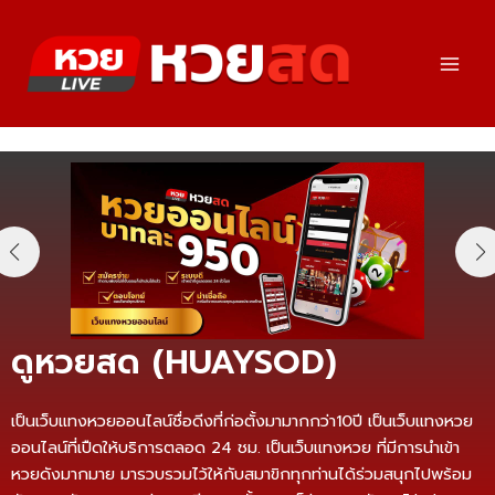
Skip
to
content
Main
Men
ดูหวยสด (HUAYSOD)
เป็นเว็บแทงหวยออนไลน์ชื่อดีงที่ก่อตั้งมามากกว่า10ปี เป็นเว็บแทงหวย
ออนไลน์ที่เปืดให้บริการตลอด 24 ชม. เป็นเว็บแทงหวย ที่มีการนำเข้า
หวยดังมากมาย มารวบรวมไว้ให้กับสมาขิกทุกท่านได้ร่วมสนุกไปพร้อม