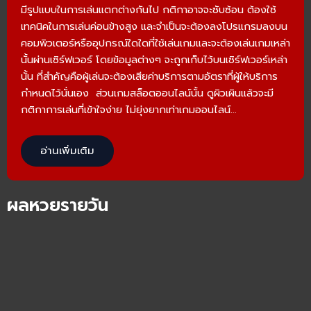
มีรูปแบบในการเล่นแตกต่างกันไป กติกาอาจจะซับซ้อน ต้องใช้
เทคนิคในการเล่นค่อนข้างสูง และจำเป็นจะต้องลงโปรแกรมลงบน
คอมพิวเตอร์หรืออุปกรณ์ใดใดที่ใช้เล่นเกมและจะต้องเล่นเกมเหล่า
นั้นผ่านเซิร์ฟเวอร์ โดยข้อมูลต่างๆ จะถูกเก็บไว้บนเซิร์ฟเวอร์เหล่า
นั้น ที่สำคัญคือผู้เล่นจะต้องเสียค่าบริการตามอัตราที่ผู้ให้บริการ
กำหนดไว้นั่นเอง ส่วนเกมสล็อตออนไลน์นั้น ดูผิวเผินแล้วจะมี
กติกาการเล่นที่เข้าใจง่าย ไม่ยุ่งยากเท่าเกมออนไลน์…
อ่านเพิ่มเติม
ผลหวยรายวัน