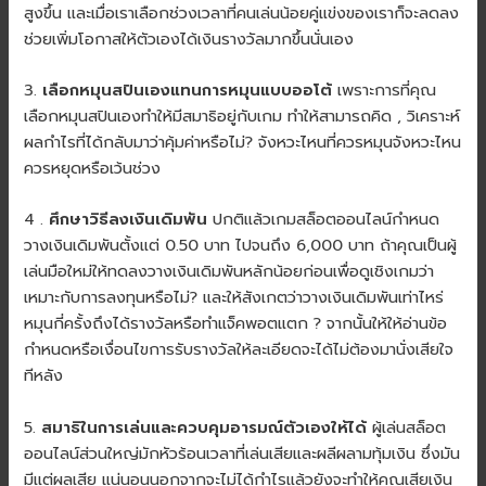
สูงขึ้น เเละเมื่อเราเลือกช่วงเวลาที่คนเล่นน้อยคู่แข่งของเราก็จะลดลง
ช่วยเพิ่มโอกาสให้ตัวเองได้เงินรางวัลมากขึ้นนั่นเอง
3.
เลือกหมุนสปินเองแทนการหมุนแบบออโต้
เพราะการที่คุณ
เลือกหมุนสปินเองทำให้มีสมาธิอยู่กับเกม ทำให้สามารถคิด , วิเคราะห์
ผลกำไรที่ได้กลับมาว่าคุ้มค่าหรือไม่? จังหวะไหนที่ควรหมุนจังหวะไหน
ควรหยุดหรือเว้นช่วง
4 .
ศึกษาวิธีลงเงินเดิมพัน
ปกติเเล้วเกมสล็อตออนไลน์กำหนด
วางเงินเดิมพันตั้งแต่ 0.50 บาท ไปจนถึง 6,000 บาท ถ้าคุณเป็นผู้
เล่นมือใหม่ให้ทดลงวางเงินเดิมพันหลักน้อยก่อนเพื่อดูเชิงเกมว่า
เหมาะกับการลงทุนหรือไม่? และให้สังเกตว่าวางเงินเดิมพันเท่าไหร่
หมุนกี่ครั้งถึงได้รางวัลหรือทำแจ็คพอตแตก ? จากนั้นให้ให้อ่านข้อ
กำหนดหรือเงื่อนไขการรับรางวัลให้ละเอียดจะได้ไม่ต้องมานั่งเสียใจ
ทีหลัง
5.
สมาธิในการเล่นและควบคุมอารมณ์ตัวเองให้ได้
ผู้เล่นสล็อต
ออนไลน์ส่วนใหญ่มักหัวร้อนเวลาที่เล่นเสียและผลีผลามทุ้มเงิน ซึ่งมัน
มีเเต่ผลเสีย แน่นอนนอกจากจะไม่ได้กำไรแล้วยังจะทำให้คุณเสียเงิน