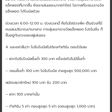
แจ็คพอตที่มากขึ้น ยิ่งเราเล่นเยอะมากเท่าไหร่ โอกาสที่จะชนะรางวัล
แจ็คพอต ได้โบนัสด้วย
ช่วงเวลา 6.00-12.00 น. ช่วงเวลานี้ คือไม่ใช่ช่วงพีค เป็นช่วงที่มี
คนเล่นปริมาณปานกลาง การสุ่มแจกรางวัลแจ็คพอต โปรโมชั่น ก็
ขึ้นอยู่กับดวงของผู้เล่นเอง
4. และอย่าลืมว่า ไม่รับโบนัสไม่ต้องทำเทิร์น ถอนได้เลย
– ฝากไม่รับโบนัสขั้นต่ำ 100 บาท ครั้งต่อไปไม่มีขั้นต่ำ
– ถอนขั้นต่ำ 100 บาท ไม่รับโบนัส จ่ายสูงสุด 500,000 บาท
สมัครสมาชิกใหม่ 100 บาท รับ 200 บาท
– ฝาก 100 บาทเท่านั้น
– ทำเทิร์น 5 เท่า ถอนสูงสุด 5 เท่า (ถอนสูงสุด 1,000 บาท)