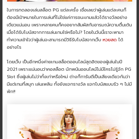
ในการทดลองเล่นสล็อต PG แต่ละครั้ง เชื่อเลยว่าผู้เล่นแต่ละคนก็
ต้องมีเป้าหมายในการเล่นที่ไม่ใช่แค่การชนะเกมแล้วได้รางวัลอย่าง
เดียวแน่นอน เพราะหลายคนก็คงอยากสัมผัสกับอารมณ์ความตื่นเต้น
เมื่อได้รับโบนัสจากการเล่นเกมใช่หรือไม่? โดยในวันนี้เราจะพามา
ทำความเข้าใจว่าผู้เล่นจะสามารถมีวิธีรับโบนัสจากเว็บ
หวยสด
ได้
อย่างไร
โดยเว็บ เป็นอีกหนึ่งค่ายเกมสล็อตออนไลน์สุดฮิตของผู้เล่นในปี
2021 เพราะแน่นอนว่าคอสล็อต นักพนันออนไลน์ไม่มีใครไม่รู้จัก PG
Slot ซึ่งผู้เล่นไม่ว่าทั้งเก่าหรือใหม่ ต่างก็การันตีเป็นเสียงเดียวกันว่า
มีแต่เกมที่สนุก เล่นเพลิน ทั้งยังแจกรางวัล แจกโบนัสแบบรัว ๆ ไม่มี
พัก!!