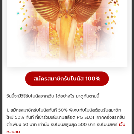
สมัครสมาชิกรับโบนัส 100%
วันนี้จะมีวิธีรับโบนัสจากเว็บ ได้อย่างไร มาดูกันตามนี้
1. สมัครสมาชิกรับโบนัสทันที 50% พิเศษกับโบนัสต้อนรับสมาชิก
ใหม่ 50% ทันที ที่เข้าร่วมเล่นเกมสล็อต PG SLOT ฝากครั้งแรกขั้น
ต่ำเพียง 50 บาท เท่านั้น รับโบนัสสูงสุด 500 บาท รับโบนัสฟรี
เว็บ
หวยสด