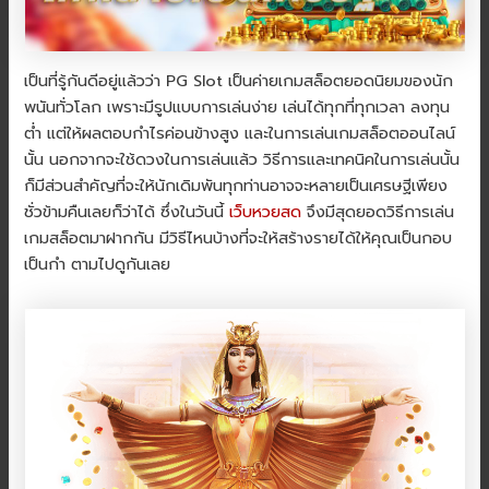
เป็นที่รู้กันดีอยู่แล้วว่า PG Slot เป็นค่ายเกมสล็อตยอดนิยมของนัก
พนันทั่วโลก เพราะมีรูปแบบการเล่นง่าย เล่นได้ทุกที่ทุกเวลา ลงทุน
ต่ำ แต่ให้ผลตอบกำไรค่อนข้างสูง และในการเล่นเกมสล็อตออนไลน์
นั้น นอกจากจะใช้ดวงในการเล่นแล้ว วิธีการและเทคนิคในการเล่นนั้น
ก็มีส่วนสำคัญที่จะให้นักเดิมพันทุกท่านอาจจะหลายเป็นเศรษฐีเพียง
ชั่วข้ามคืนเลยก็ว่าได้ ซึ่งในวันนี้
เว็บหวยสด
จึงมีสุดยอดวิธีการเล่น
เกมสล็อตมาฝากกัน มีวิธีไหนบ้างที่จะให้สร้างรายได้ให้คุณเป็นกอบ
เป็นกำ ตามไปดูกันเลย