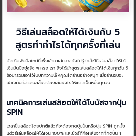
วิธีเล่นสล็อตให้ได้เงินกับ 5
สูตรทำกำไรได้ทุกครั้งที่เล่น
นักเดิมพันมือใหม่ที่เพิ่งเข้ามาเล่นอาจยังไม่รู้ว่าเอ๊ะวิธีเล่นสล็อตให้ได้
เงินมันมีอยู่จริง ๆ หรอ เรา จึงได้นำสูตรเล่นสล็อตให้ได้เงินทุกวัน 5
ข้อมารวมเอาไว้ในบทความนี้ให้คุณได้อ่านอย่างสนุก เมื่ออ่านจบจะ
เข้าใจทันทีว่าเล่นสล็อตต้องเล่นยังไงให้แตกเป็นหมื่นทุกวัน
เทคนิคการเล่นสล็อตให้ได้โบนัสจากปุ่ม
SPIN
เวลาปั่นสล็อตโดยปกติแล้วก็จะต้องกดปุ่มปั่นหรือปุ่ม SPIN ถูกมั้ย
แต่วิธีเล่นสล็อตให้ได้เงิน 100% และชัวร์ก็คือหลังจากที่กดปั่น 1