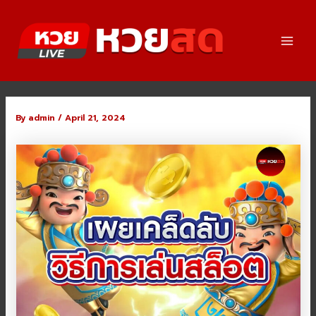
Skip
to
content
Main
Men
By
admin
/
April 21, 2024