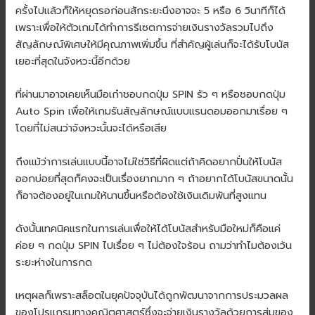
ครั้งไปแล้วก็ให้หยุดรอก่อนสักระยะนึงอาจจะ 5 หรือ 6 วินาทีก็ได้
เพราะเพื่อให้ตัวเกมได้ทำการรีเซตการจ่ายเงินรางวัลรวมไปถึง
สัญลักษณ์พิเศษให้มีคุณภาพเพิ่มขึ้น ที่สำคัญผู้เล่นก็จะได้รับโบนัส
เยอะที่สุดในจังหวะนี้อีกด้วย
ที่ผ่านมาอาจเคยเห็นมือเก๋าชอบกดปุ่ม SPIN รัว ๆ หรือชอบกดปุ่ม
Auto Spin เพื่อให้เกมรันสัญลักษณ์แบบแรนดอมออกมาเรื่อย ๆ
โดยที่ไม่สนว่าจังหวะนั้นจะได้หรือเสีย
ถึงแม้ว่าการเล่นแบบนี้อาจไม่ใช่วิธีที่ผิดแต่ถ้าคิดอยากปั่นให้โบนัส
ออกบ่อยที่สุดก็คงจะเป็นเรื่องยากมาก ๆ ถ้าอยากได้โบนัสขนาดนั้น
ก็อาจต้องอยู่ในเกมให้นานขึ้นหรือต้องใช้เงินเดิมพันที่สูงแทน
ดังนั้นเทคนิคแรกในการเล่นเพื่อให้ได้โบนัสสำหรับมือใหม่ก็คือแค่
ค่อย ๆ กดปุ่ม SPIN ไปเรื่อย ๆ ไม่ต้องใจร้อน ถามว่าทำไมต้องเว้น
ระยะห่างในการกด
เหตุผลก็เพราะสล็อตในยุคปัจจุบันได้ถูกพัฒนาจากการประมวลผล
ของโปรแกรมทางคณิตศาสตร์ซึ่งจะจ่ายเงินรางวัลด้วยการสุ่มของ