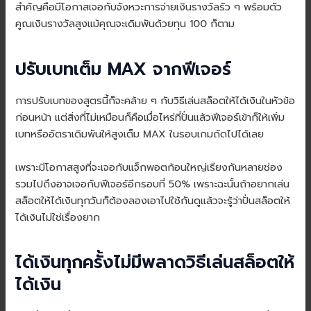
สำคัญคือมีโอกาสเจอกับจังหวะการจ่ายเงินรางวัลรัว ๆ พร้อมตัว
คูณเงินรางวัลสูงแม้คุณจะเดิมพันด้วยทุน 100 ก็ตาม
ปรับเบทเต็ม MAX จากฟีเจอร์
การปรับเบทของสูตรนี้ก็จะคล้าย ๆ กับวิธีเล่นสล็อตให้ได้เงินในหัวข้อ
ก่อนหน้า แต่สิ่งที่ไม่เหมือนก็คือเมื่อไหร่ที่ปั่นแล้วฟีเจอร์เข้าก็ให้เพิ่ม
เบทหรืออัตราเดิมพันให้สูงเต็ม MAX ในรอบเกมถัดไปได้เลย
เพราะมีโอกาสสูงที่จะเจอกับแจ็กพอตก้อนใหญ่เรียงกันหลายช่อง
รวมไปถึงอาจเจอกับฟีเจอร์อีกรอบที่ 50% เพราะฉะนั้นถ้าอยากเล่น
สล็อตให้ได้เงินทุกวันก็ต้องลองเอาไปใช้กันดูแล้วจะรู้ว่าปั่นสล็อตให้
ได้เงินไม่ใช่เรื่องยาก
ได้เงินทุกครั้งไม่มีพลาดวิธีเล่นสล็อตให้
ได้เงิน