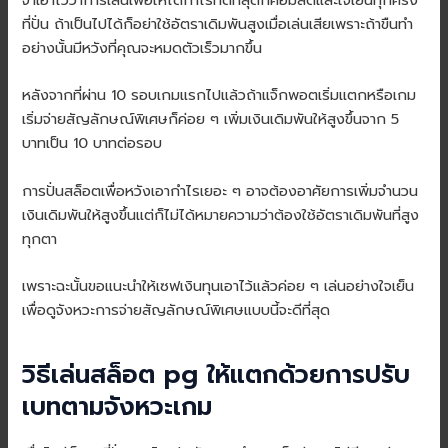
ที่ปั่น ถ้าเป็นไปได้ก็อย่าใช้อัตราเดิมพันสูงเมื่อเล่นเสียเพราะถ้าขืนทำ
อย่างนั้นมีหวังที่คุณจะหมดตัวเร็วมากขึ้น
หลังจากที่ผ่าน 10 รอบเกมแรกไปแล้วถ้าแจ็กพอตเริ่มแตกหรือเกม
เริ่มจ่ายสัญลักษณ์พิเศษก็ค่อย ๆ เพิ่มเงินเดิมพันให้สูงขึ้นจาก 5
บาทเป็น 10 บาทต่อรอบ
การปั่นสล็อตเพื่อหวังเอากำไรเยอะ ๆ อาจต้องอาศัยการเพิ่มจำนวน
เงินเดิมพันให้สูงขึ้นแต่ก็ไม่ได้หมายความว่าต้องใช้อัตราเดิมพันที่สูง
ทุกตา
เพราะฉะนั้นขอแนะนำให้เซฟเงินทุนเอาไว้แล้วค่อย ๆ เล่นอย่างใจเย็น
เพื่อดูจังหวะการจ่ายสัญลักษณ์พิเศษแบบนี้จะดีที่สุด
วิธีเล่นสล็อต pg ให้แตกด้วยการปรับ
เบทตามจังหวะเกม