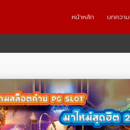
หน้าหลัก
บทความ