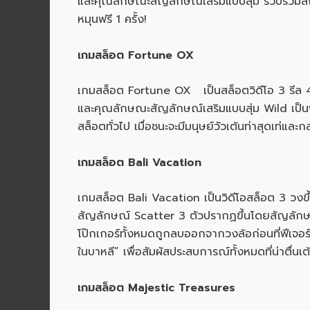
และคุณลักษณะสัญลักษณ์เสริมแบบสุ่ม รวบรวมสัญ
หมุนฟรี 1 ครั้ง!
เกมสล็อต
Fortune OX
เกมสล็อต Fortune OX เป็นสล็อตวิดีโอ 3 รีล 4 แ
และคุณลักษณะสัญลักษณ์เสริมแบบสุ่ม Wild เป็นฟ
สล็อตทั่วไป เมื่อชนะจะมีมนุษย์วัวเต้นท่าสุดเท่
เกมสล็อต
Bali Vacation
เกมสล็อต Bali Vacation เป็นวิดีโอสล็อต 3 วงขึ้น
สัญลักษณ์ Scatter 3 ตัวปรากฏขึ้นโดยสัญลักษณ์
โป๊กเกอร์ทั้งหมดถูกลบออกจากวงล้อก่อนที่ฟีเจอร์ฟรี
ในบาหลี” เพื่อสัมผัสประสบการณ์ทั้งหมดที่น่าตื่นเต
เกมสล็อต
Majestic Treasures