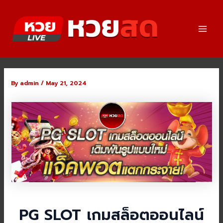
Skip
to
content
Main
Men
By
admin
/
May 21, 2024
PG SLOT เกมสล็อตออนไลน์