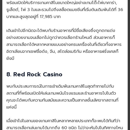
พร้อมเปิดให้บริการเกมคาสิโนขนาดใหญ่อย่างเกมโต๊ะไพ่บาคาร่า,
รูเล็ตต์, ไพ่ 3 ใบและรวมไปถึงสล็อตแมชชีนที่เริ่มต้นเดิมพันได้ที่ 36
บาทและสูงสุดอยู่ที่ 17,985 บาท
เดินเข้าไปอีกนิดจะได้พบกับร้านอาหารที่มีชื่อเสียงซึ่งถูกตกแต่ง
อย่างสวยงามจนเลือกไม่ถูกว่าควรเลือกร้านไหนดี ส่วนอาหารก็
สามารถเลือกได้หลากหลายแบบอย่างครบเครื่องในที่เดียวทั้งอาหาร
อิตาเลียนจากเชฟชื่อดัง, จีน, สไตล์อเมริกัน หรืออาหารฝรั่งเศสก็
ยังมี
8. Red Rock Casino
พบกับประสบการณ์ในการเข้าเดิมพันเกมคาสิโนสุดท้าทายไปกับ
สถานที่ที่พร้อมเปิดให้เล่นเกมพนันโรงแรมและร้านอาหารไปในตัว
คุณจะได้พบกับความทันสมัยและความเป็นสากลชั้นเลิศจากสถานที่
แห่งนี้
เมื่อเข้าไปในลานของเกมคาสิโนหลากหลายประเภทก็จะพบได้ทันทีว่า
สามารถเลือกเล่นเกมได้มากถึง 60 ชนิด ไม่ว่าจะหันไปในทิศทางไหน