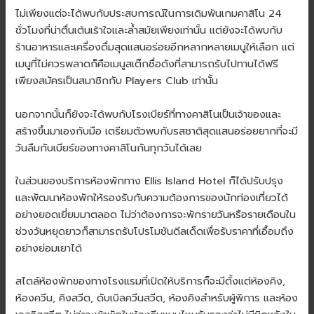
ไม่เพียงแต่จะได้พบกับประสบการณ์ในการเดิมพันเกมคาสิโน 24
ชั่วโมงที่น่าตื่นเต้นเร้าใจและล้ำสมัยเพียงเท่านั้น แต่ยังจะได้พบกับ
ร้านอาหารและเครื่องดื่มสุดแสนอร่อยอีกหลากหลายเมนูให้เลือก แต่
เมนูที่ไม่ควรพลาดก็คือเมนูสเต๊กชื่อดังที่สามารถรับไปทานได้ฟรี
เพียงสมัครเป็นสมาชิกกับ Players Club เท่านั้น
นอกจากนั้นก็ยังจะได้พบกับโรงเบียร์ที่ทางคาสิโนเป็นเจ้าของและ
สร้างขึ้นมาเองกับมือ เตรียมตัวพบกับรสชาติสุดแสนอร่อยยากที่จะมี
วันลืมกับเบียร์ของทางคาสิโนกันทุกวันได้เลย
ในส่วนของบริการห้องพักทาง Ellis Island Hotel ก็ได้ปรับปรุง
และพัฒนาห้องพักให้รองรับกับความต้องการของนักท่องเที่ยวได้
อย่างยอดเยี่ยมมาตลอด ไม่ว่าต้องการจะพักรายวันหรือรายเดือนใน
ช่วงวันหยุดยาวก็สามารถรับโปรโมชันดีลเด็ดเพื่อรับราคาที่เอื้อมถึง
อย่างย่อมเยาได้
สไตล์ห้องพักของทางโรงแรมที่เปิดให้บริการก็จะมีตั้งแต่ห้องคิง,
ห้องควีน, คิงสวีต, ดับเบิลควีนสวีต, ห้องคิงสำหรับผู้พิการ และห้อง