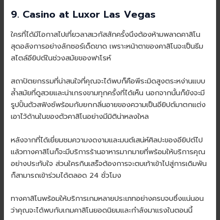
9. Casino at Luxor Las Vegas
ใครที่ได้มีโอกาสไปเที่ยวลาสเวกัสสักครั้งนึงต้องห้ามพลาดคาสิโน
สุดอลังการอย่างลักซอร์เด็ดขาด เพราะหน้าตาของคาสิโนจะเป็นธีม
สไตล์อียิปต์ในช่วงสมัยของฟาโรห์
สถาปัตยกรรมที่น่าสนใจที่คุณจะได้พบก็คือพีระมิดสูงตระหง่านแบบ
ล้ำสมัยที่ดูสวยและน่าเกรงขามทุกครั้งที่ได้เห็น นอกจากนั้นก็ยังจะมี
รูปปั้นตัวสฟิงซ์พร้อมกับยกกลิ่นอายของความเป็นอียิปต์มาตกแต่ง
เอาไว้ด้านในของตัวคาสิโนอย่างมีมิติน่าหลงใหล
หลังจากที่ได้เยี่ยมชมความงดงามและมนต์เสน่ห์ศิลปะของอียิปต์ไป
แล้วทางคาสิโนก็จะมีบริการร้านอาหารมากมายที่พร้อมให้บริการคุณ
อย่างประทับใจ ส่วนใครกินเสร็จต้องการจะตบเท้าเข้าไปสู่การเดิมพัน
ก็สามารถเข้าร่วมได้ตลอด 24 ชั่วโมง
ทางคาสิโนพร้อมให้บริการเกมหลายประเภทอย่างครบจบซึ่งแน่นอน
ว่าคุณจะได้พบกับเกมคาสิโนยอดนิยมและกำลังมาแรงในตอนนี้