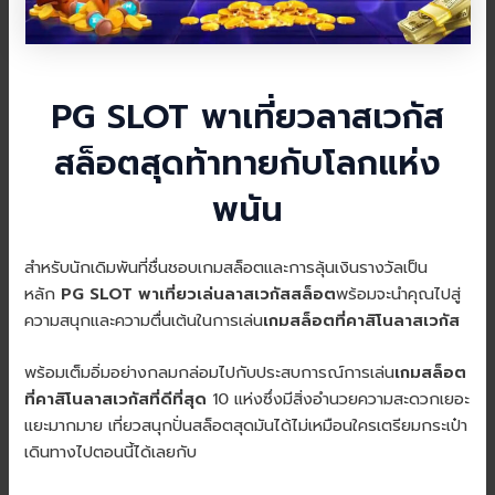
PG SLOT พาเที่ยวลาสเวกัส
สล็อตสุดท้าทายกับโลกแห่ง
พนัน
สำหรับนักเดิมพันที่ชื่นชอบเกมสล็อตและการลุ้นเงินรางวัลเป็น
หลัก
PG SLOT พาเที่ยวเล่นลาสเวกัสสล็อต
พร้อมจะนำคุณไปสู่
ความสนุกและความตื่นเต้นในการเล่น
เกมสล็อตที่คาสิโนลาสเวกัส
พร้อมเต็มอิ่มอย่างกลมกล่อมไปกับประสบการณ์การเล่น
เกมสล็อต
ที่คาสิโนลาสเวกัสที่ดีที่สุด
10 แห่งซึ่งมีสิ่งอำนวยความสะดวกเยอะ
แยะมากมาย เที่ยวสนุกปั่นสล็อตสุดมันได้ไม่เหมือนใครเตรียมกระเป๋า
เดินทางไปตอนนี้ได้เลยกับ