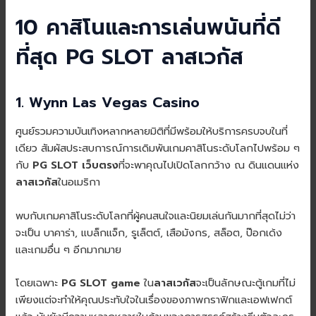
10 คาสิโนและการเล่นพนันที่ดี
ที่สุด
PG SLOT ลาสเวกัส
1. Wynn Las Vegas Casino
ศูนย์รวมความบันเทิงหลากหลายมิติที่มีพร้อมให้บริการครบจบในที่
เดียว สัมผัสประสบการณ์การเดิมพันเกมคาสิโนระดับโลกไปพร้อม ๆ
กับ
PG SLOT เว็บตรง
ที่จะพาคุณไปเปิดโลกกว้าง ณ ดินแดนแห่ง
ลาสเวกัส
ในอเมริกา
พบกับเกมคาสิโนระดับโลกที่ผู้คนสนใจและนิยมเล่นกันมากที่สุดไม่ว่า
จะเป็น บาคาร่า, แบล็กแจ็ก, รูเล็ตต์, เสือมังกร, สล็อต, ป๊อกเด้ง
และเกมอื่น ๆ อีกมากมาย
โดยเฉพาะ
PG SLOT game
ใน
ลาสเวกัส
จะเป็นลักษณะตู้เกมที่ไม่
เพียงแต่จะทำให้คุณประทับใจในเรื่องของภาพกราฟิกและเอฟเฟกต์