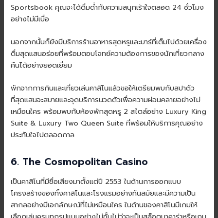
Sportsbook คุณจะได้ดื่มด่ำกับความสนุกเร้าใจตลอด 24 ชั่วโมง
อย่างไม่มีเบื่อ
นอกจากนั้นก็ยังมีบริการร้านอาหารสุดหรูและบาร์ที่เต็มไปด้วยเครื่อง
ดื่มสุดแสนอร่อยที่พร้อมตอบโจทย์ความต้องการของนักเที่ยวกลาง
คืนได้อย่างยอดเยี่ยม
พักจากการกินและเที่ยวเล่นคาสิโนแล้วขอให้เตรียมพบกับสปาตัว
ที่สุดแสนจะสบายและจุดบริการนวดตัวเพื่อความผ่อนคลายอย่างไม่
เหมือนใคร พร้อมพบกับห้องพักสุดหรู 2 สไตล์อย่าง Luxury King
Suite & Luxury Two Queen Suite ที่พร้อมให้บริการคุณอย่าง
ประทับใจไปตลอดกาล
6. The Cosmopolitan Casino
เป็นคาสิโนที่มีชื่อเสียงมาตั้งแต่ปี 2553 ในด้านการออกแบบ
โครงสร้างของทั้งคาสิโนและโรงแรมอย่างทันสมัยและมีความเป็น
สากลอย่างมีเอกลักษณ์ที่ไม่เหมือนใคร ในด้านของคาสิโนมีเกมให้
เลือกเล่นครบทุกรูปแบบอย่างไม่อั้นไม่ว่าจะเป็นสล็อตบาคาร่าหรือเกม