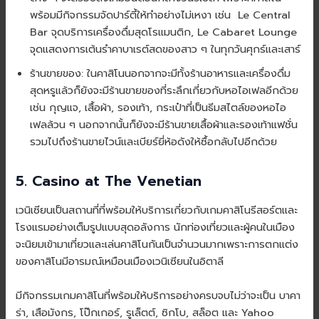
พร้อมมีกิจกรรมจัดปาร์ตี้ให้ทำอย่างไม่เหงา เช่น Le Central
Bar จุดบริการเครื่องดื่มสุดโรแมนติก, Le Cabaret Lounge
จุดแสดงการเต้นรำคาบาเรต์สดของสาว ๆ ในทุกวันศุกร์และเสาร์
ร้านขายของ: ในคาสิโนนอกจากจะมีทั้งร้านอาหารและเครื่องดื่ม
สุดหรูแล้วก็ยังจะมีร้านขายของที่ระลึกเกี่ยวกับหอไอเฟลอีกด้วย
เช่น กุญแจ, เสื้อผ้า, รองเท้า, กระเป๋าที่เป็นธีมสไตล์ของหอไอ
เฟลล้วน ๆ นอกจากนั้นก็ยังจะมีร้านขายเสื้อผ้าและรองเท้าแฟชั่น
รวมไปถึงร้านขายไวน์และเบียร์ยี่ห้อดังให้ซื้อกลับไปอีกด้วย
5. Casino at The Venetian
เวนิเซียนเป็นสถานที่ที่พร้อมให้บริการเกี่ยวกับเกมคาสิโนรีสอร์ตและ
โรงแรมอย่างเต็มรูปแบบสุดอลังการ นักท่องเที่ยวและผู้คนในเมือง
จะนิยมเข้ามาเที่ยวและเล่นคาสิโนกันเป็นจำนวนมากเพราะการตกแต่ง
ของคาสิโนมีอารมณ์เหมือนเมืองเวนิเซียนในอิตาลี
มีกิจกรรมเกมคาสิโนที่พร้อมให้บริการอย่างครบจบไม่ว่าจะเป็น บาคา
ร่า, เสือมังกร, โป๊กเกอร์, รูเล็ตต์, ซิกโบ, สล็อต และ Yahoo