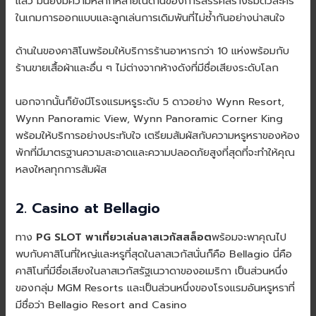
แล้ว มันยังมีความหลากหลายในด้านของการสรรค์สร้างธีมตัวละคร
ในเกมการออกแบบและลูกเล่นการเดิมพันที่ไม่ซ้ำกันอย่างน่าสนใจ
ด้านในของคาสิโนพร้อมให้บริการร้านอาหารกว่า 10 แห่งพร้อมกับ
ร้านขายเสื้อผ้าและอื่น ๆ ไม่ต่างจากห้างดังที่มีชื่อเสียงระดับโลก
นอกจากนั้นก็ยังมีโรงแรมหรูระดับ 5 ดาวอย่าง Wynn Resort,
Wynn Panoramic View, Wynn Panoramic Corner King
พร้อมให้บริการอย่างประทับใจ เตรียมสัมผัสกับความหรูหราของห้อง
พักที่มีมาตรฐานความสะอาดและความปลอดภัยสูงที่สุดที่จะทำให้คุณ
หลงใหลทุกการสัมผัส
2. Casino at Bellagio
ทาง
PG SLOT พาเที่ยวเล่นลาสเวกัสสล็อต
พร้อมจะพาคุณไป
พบกับคาสิโนที่ใหญ่และหรูที่สุดในลาสเวกัสนั่นก็คือ Bellagio นี่คือ
คาสิโนที่มีชื่อเสียงในลาสเวกัสรัฐเนวาดาของอเมริกา เป็นส่วนหนึ่ง
ของกลุ่ม MGM Resorts และเป็นส่วนหนึ่งของโรงแรมอันหรูหราที่
มีชื่อว่า Bellagio Resort and Casino