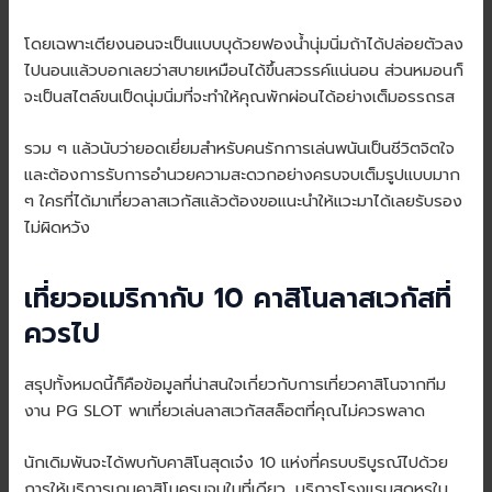
โดยเฉพาะเตียงนอนจะเป็นแบบบุด้วยฟองน้ำนุ่มนิ่มถ้าได้ปล่อยตัวลง
ไปนอนแล้วบอกเลยว่าสบายเหมือนได้ขึ้นสวรรค์แน่นอน ส่วนหมอนก็
จะเป็นสไตล์ขนเป็ดนุ่มนิ่มที่จะทำให้คุณพักผ่อนได้อย่างเต็มอรรถรส
รวม ๆ แล้วนับว่ายอดเยี่ยมสำหรับคนรักการเล่นพนันเป็นชีวิตจิตใจ
และต้องการรับการอำนวยความสะดวกอย่างครบจบเต็มรูปแบบมาก
ๆ ใครที่ได้มาเที่ยวลาสเวกัสแล้วต้องขอแนะนำให้แวะมาได้เลยรับรอง
ไม่ผิดหวัง
เที่ยวอเมริกากับ 10 คาสิโนลาสเวกัสที่
ควรไป
สรุปทั้งหมดนี้ก็คือข้อมูลที่น่าสนใจเกี่ยวกับการเที่ยวคาสิโนจากทีม
งาน PG SLOT พาเที่ยวเล่นลาสเวกัสสล็อตที่คุณไม่ควรพลาด
นักเดิมพันจะได้พบกับคาสิโนสุดเจ๋ง 10 แห่งที่ครบบริบูรณ์ไปด้วย
การให้บริการเกมคาสิโนครบจบในที่เดียว, บริการโรงแรมสุดหรูใน